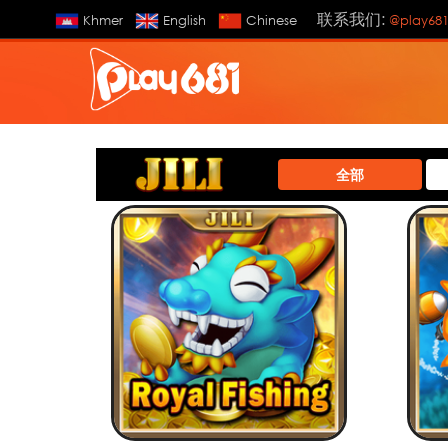
联系我们:
Khmer
English
Chinese
@play68