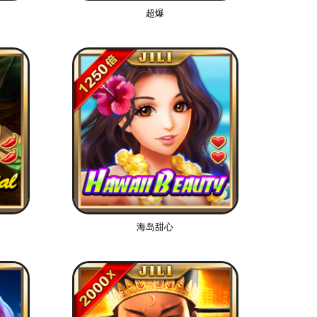
超爆
海岛甜心