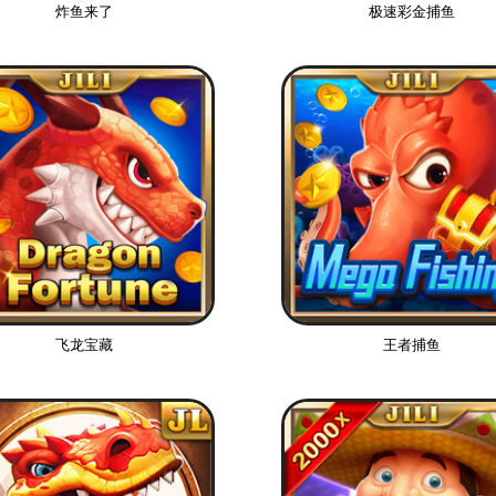
炸鱼来了
极速彩金捕鱼
飞龙宝藏
王者捕鱼