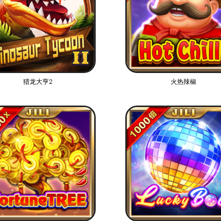
猎龙大亨2
火热辣椒