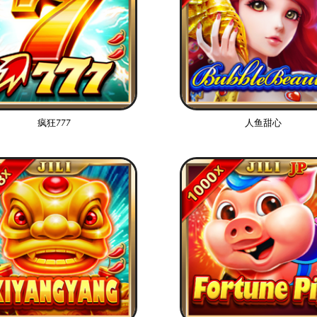
疯狂777
人鱼甜心