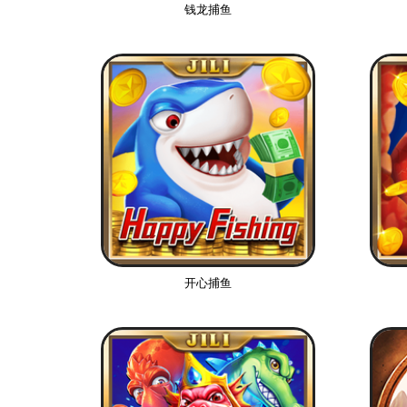
钱龙捕鱼
开心捕鱼