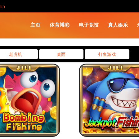
1kh
主页
体育博彩
电子竞技
真人娱乐