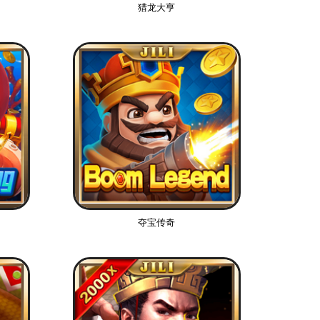
猎龙大亨
夺宝传奇