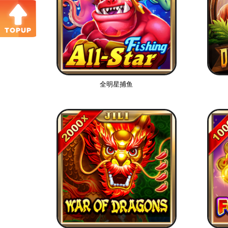
全明星捕鱼