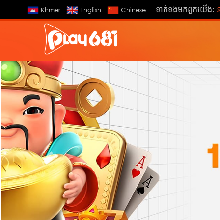
ទាក់ទង​មក​ពួក​យើង:
Khmer
English
Chinese
@
Previous