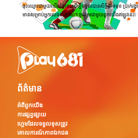
ចុះឈ្មោះជាមួយយើងថ្ងៃនេះ ដើម្បីទទួលបានសិទ្ធិផ្តាច់មុខ ប្រាក
មានសម្រាប់អ្នកលេងទាំងអស់។ ចូលរួមជាមួយពួកយើងឥឡូវនេះ!
ព័ត៌មាន
អំពី​ពួក​យើង
ការផ្សព្វផ្សាយ
ហ្គេមដែលទទួលខុសត្រូវ
គោលការណ៍​ភាព​ឯកជន