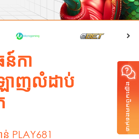
ន៍កា
ឡាញលំដាប់
ក
កាន់ PLAY681