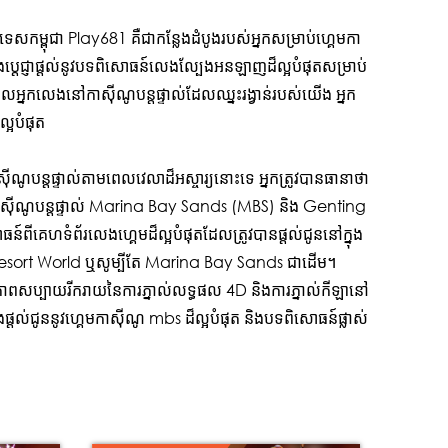
សកម្ពុជា Play681 គឺជាកន្លែងដំបូងរបស់អ្នកសម្រាប់ហ្គេមកា
ងប្តេជ្ញាផ្តល់នូវបទពិសោធន៍លេងល្បែងអនឡាញដ៏ល្អបំផុតសម្រាប់
អ្នកលេងនៅកាស៊ីណូបន្តផ្ទាល់ដែលឈ្នះរង្វាន់របស់យើង អ្នក
្អបំផុត
កាស៊ីណូបន្តផ្ទាល់តាមពេលវេលាដ៏អស្ចារ្យនោះទេ អ្នកត្រូវបានធានាថា
េមកាស៊ីណូបន្តផ្ទាល់ Marina Bay Sands (MBS) និង Genting
ីគេហទំព័រលេងហ្គេមដ៏ល្អបំផុតដែលត្រូវបានផ្តល់ជូននៅក្នុង
Resort World ឬសូម្បីតែ Marina Bay Sands ជាដើម។
ពសប្បាយរីករាយនៃការភ្នាល់លទ្ធផល 4D និងការភ្នាល់កីឡានៅ
ងផ្តល់ជូននូវហ្គេមកាស៊ីណូ mbs ដ៏ល្អបំផុត និងបទពិសោធន៍ផ្លាស់