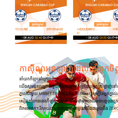
ENGLISH CARABAO CUP
CHINESE SUPER
VS
VS
ភ្នាល់ឥឡូវនេះ
ភ្នាល់ឥឡូវនេ
ENAGE
MIDDLESBROUGH
WREXHAM
BEIJING GUOAN
ឆ្ងាយ
ផ្ទះ
ឆ្ងាយ
ផ្ទះ
- 08 AUG
03:00
GMT+8-
- 07 AUG
19:35
កាស៊ីណូអនឡាញដែលជឿទុកចិត្តស
នាំយកកីឡានៅក្រោមដំបូលតែមួយ
យើងសូមជូនពរអ្នកជាមួយនឹងការភ្នាល់កីឡាដែលអ្នកស្រឡាញ់នៅកម
ភ្នាល់ជាមួយ M8BET SBOBET និង 918Kiss ឬសូម្បីតែអ្នកភ្នាល
សៀវភៅ​ហាងឆេង​កីឡា​កម្រិត A ហើយ​មាន​ហាងឆេង​ម៉ាឡេ​ចុងក្រោយ​បង្អ
ពិភពលោក។ រីករាយជាមួយការភ្នាល់ជាមួយយើងជាមួយនឹង ZERO ក