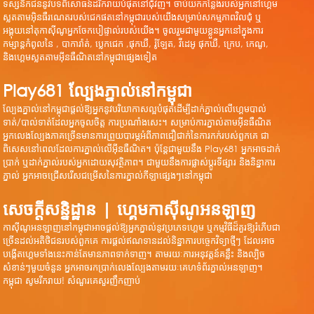
ទស្សនិកជននូវបទពិសោធន៍ដ៏រីករាយបំផុតនៅជុំវិញ។ ចាប់យកកន្លែងរបស់អ្នកនៅហ្គេម
ស្លតតាមអ៊ិនធឺរណេតរបស់ជេកផតនៅកម្ពុជារបស់យើងសម្រាប់សកម្មភាពវិលជុំ ឬ
អង្គុយនៅតុកាស៊ីណូអ្នកចែកបៀផ្ទាល់របស់យើង។ ចូលរួមជាមួយខ្លួនអ្នកនៅក្នុងការ
កម្សាន្តកំពូលនៃ , បាការ៉ាត់, ប្លេកជេក ,ផុកឃឺ, រ៉ូឡែត, វីដេអូ ផុកឃឺ, ក្រេប, កេណូ,
និងហ្គេមស្លតតាមអ៊ីនធឺណិតនៅកម្ពុជាផ្សេងទៀត
Play681 ល្បែងភ្នាល់នៅកម្ពុជា
ល្បែងភ្នាល់នៅកម្ពុជាផ្តល់ឱ្យអ្នកនូវបរិយាកាសល្អបំផុតដើម្បីដាក់ភ្នាល់លើហ្គេមបាល់
ទាត់/បាល់ទាត់ដែលអ្នកចូលចិត្ត ការប្រណាំងសេះ។ សម្រាប់ការភ្នាល់តាមអ៊ីនធឺណិត
អ្នកលេងល្បែងភាគច្រើនមានការព្រួយបារម្ភអំពីភាពជឿជាក់នៃការកក់របស់ពួកគេ ជា
ពិសេសនៅពេលដែលការភ្នាល់លើអ៊ីនធឺណិត។ ប៉ុន្តែជាមួយនឹង Play681 អ្នកអាចដាក់
ប្រាក់ ឬដាក់ភ្នាល់របស់អ្នកដោយសុវត្ថិភាព។ ជាមួយនឹងការផ្លាស់ប្តូរទីផ្សារ និងនិន្នាការ
ភ្នាល់ អ្នកអាចជ្រើសរើសជម្រើសនៃការភ្នាល់កីឡាផ្សេងៗនៅកម្ពុជា
សេចក្តីសន្និដ្ឋាន | ហ្គេមកាស៊ីណូអនឡាញ
កាស៊ីណូអនឡាញនៅកម្ពុជាអាចផ្តល់ឱ្យអ្នកភ្នាល់នូវប្រភេទហ្គេម ឬកម្មវិធីដ៏គួរឱ្យរំភើបជា
ច្រើនដល់អតិថិជនរបស់ពួកគេ ការផ្តល់ឥណទានដល់និន្នាការបច្ចេកវិទ្យាថ្មីៗ ដែលអាច
បង្កើតហ្គេមទាំងនេះកាន់តែមានភាពទាក់ទាញ។ តាមរយៈការអនុវត្តន៍គន្លឹះ និងល្បិច
សំខាន់ៗមួយចំនួន អ្នកអាចរកប្រាក់លេងល្បែងតាមរយៈគេហទំព័រភ្នាល់អនឡាញ។
កម្ពុជា សូមរីករាយ! សំណួរគេសួរញឹកញាប់